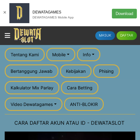
×
DEWATAGAMES
Download
DEWATAGAMES Mobile App
MASUK
DAFTAR
Tentang Kami
Mobile
Info
Bertanggung Jawab
Kebijakan
Phising
Kalkulator Mix Parlay
Cara Betting
Video Dewatagames
ANTI-BLOKIR
CARA DAFTAR AKUN ATAU ID - DEWATASLOT