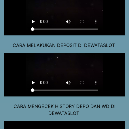
CARA MELAKUKAN DEPOSIT DI DEWATASLOT
CARA MENGECEK HISTORY DEPO DAN WD DI
DEWATASLOT