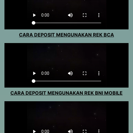
CARA DEPOSIT MENGUNAKAN REK BCA
CARA DEPOSIT MENGUNAKAN REK BNI MOBILE