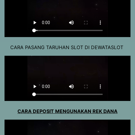
CARA PASANG TARUHAN SLOT DI DEWATASLOT
CARA DEPOSIT MENGUNAKAN REK DANA