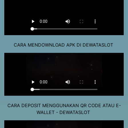
CARA MENDOWNLOAD APK DI DEWATASLOT
CARA DEPOSIT MENGGUNAKAN QR CODE ATAU E-
WALLET - DEWATASLOT