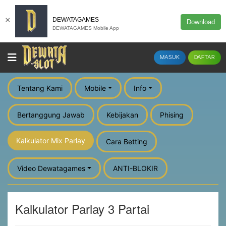
×
DEWATAGAMES
Download
DEWATAGAMES Mobile App
MASUK
DAFTAR
Tentang Kami
Mobile
Info
Bertanggung Jawab
Kebijakan
Phising
Kalkulator Mix Parlay
Cara Betting
Video Dewatagames
ANTI-BLOKIR