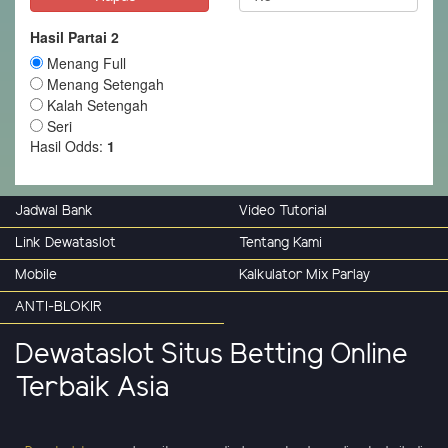
Jadwal Bank
Video Tutorial
Link Dewataslot
Tentang Kami
Mobile
Kalkulator Mix Parlay
ANTI-BLOKIR
Dewataslot Situs Betting Online
Terbaik Asia