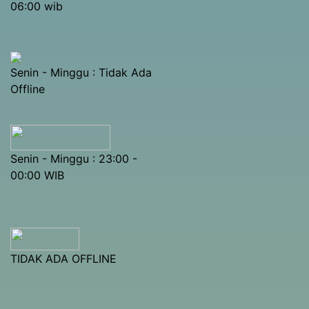
06:00 wib
Senin - Minggu : Tidak Ada
Offline
Senin - Minggu : 23:00 -
00:00 WIB
TIDAK ADA OFFLINE